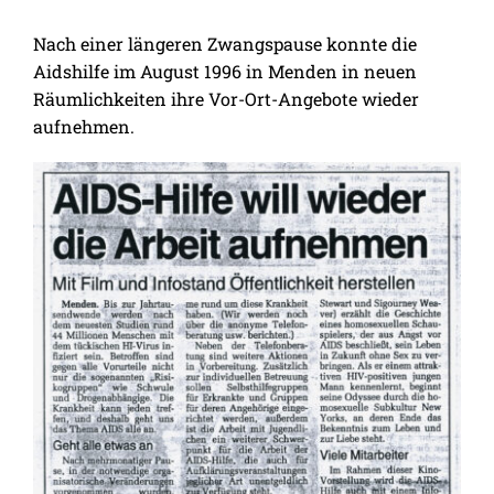
Nach einer längeren Zwangspause konnte die
Aidshilfe im August 1996 in Menden in neuen
Räumlichkeiten ihre Vor-Ort-Angebote wieder
aufnehmen.