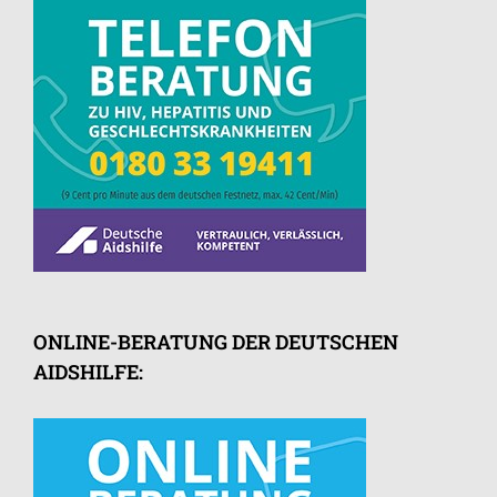
ONLINE-BERATUNG DER DEUTSCHEN
AIDSHILFE: