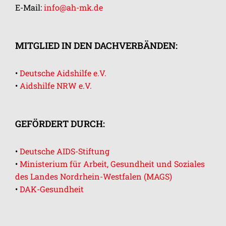
E-Mail:
info@ah-mk.de
MITGLIED IN DEN DACHVERBÄNDEN:
•
Deutsche Aidshilfe e.V.
•
Aidshilfe NRW e.V.
GEFÖRDERT DURCH:
•
Deutsche AIDS-Stiftung
•
Ministerium für Arbeit, Gesundheit und Soziales
des Landes Nordrhein-Westfalen (MAGS)
•
DAK-Gesundheit