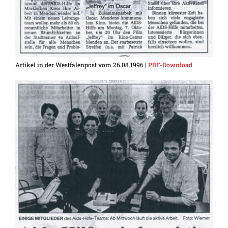
Artikel in der Westfalenpost vom 26.08.1996 |
PDF-Download