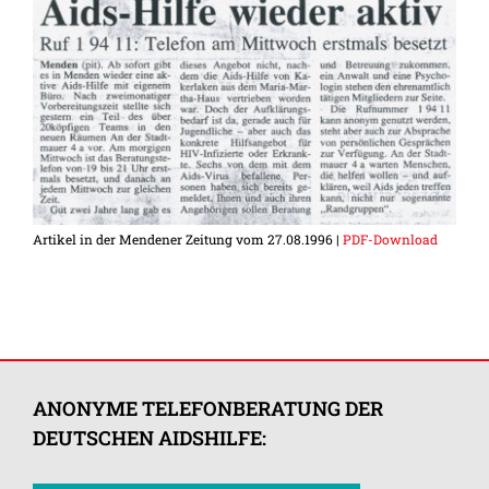
Artikel in der Mendener Zeitung vom 27.08.1996 |
PDF-Download
ANONYME TELEFONBERATUNG DER
DEUTSCHEN AIDSHILFE: