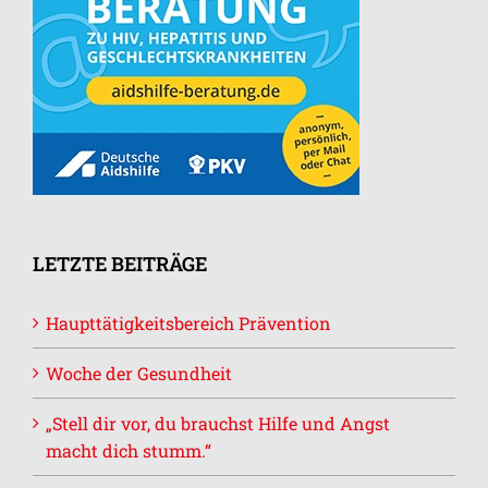
LETZTE BEITRÄGE
Haupttätigkeitsbereich Prävention
Woche der Gesundheit
„Stell dir vor, du brauchst Hilfe und Angst
macht dich stumm.“