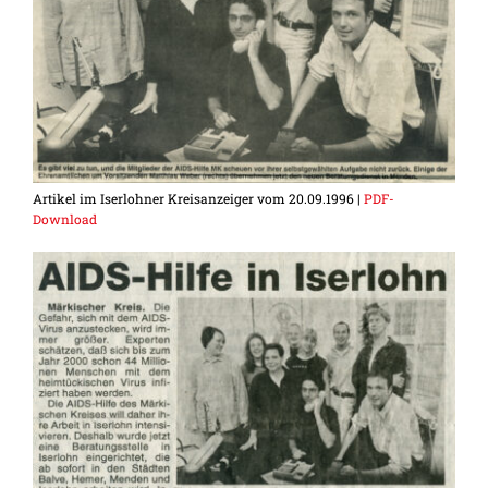
Artikel im Iserlohner Kreisanzeiger vom 20.09.1996 |
PDF-
Download