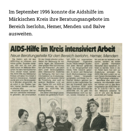
Im September 1996 konnte die Aidshilfe im
Märkischen Kreis ihre Beratungsangebote im
Bereich Iserlohn, Hemer, Menden und Balve
ausweiten.