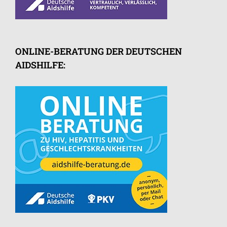
ONLINE-BERATUNG DER DEUTSCHEN
AIDSHILFE: