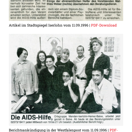
Artikel im Stadtspiegel Iserlohn vom 11.09.1996 |
PDF-Download
Berichtsankündigung in der Westfalenpost vom 11.09.1996 |
PDF-