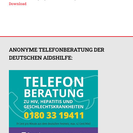
Download
ANONYME TELEFONBERATUNG DER
DEUTSCHEN AIDSHILFE: