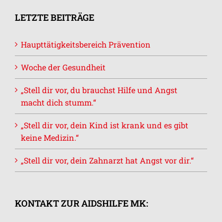
LETZTE BEITRÄGE
Haupttätigkeitsbereich Prävention
Woche der Gesundheit
„Stell dir vor, du brauchst Hilfe und Angst
macht dich stumm.“
„Stell dir vor, dein Kind ist krank und es gibt
keine Medizin.“
„Stell dir vor, dein Zahnarzt hat Angst vor dir.“
KONTAKT ZUR AIDSHILFE MK: