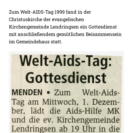
Zum Welt-AIDS-Tag 1999 fand in der
Christuskirche der evangelischen
Kirchengemeinde Lendringsen ein Gottesdienst
mit anschließendem gemütlichen Beisammensein
im Gemeindehaus statt.