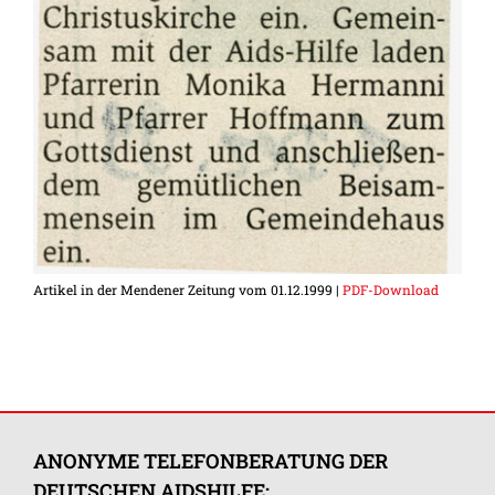
Artikel in der Mendener Zeitung vom 01.12.1999 |
PDF-Download
ANONYME TELEFONBERATUNG DER
DEUTSCHEN AIDSHILFE: