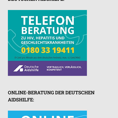
ONLINE-BERATUNG DER DEUTSCHEN
AIDSHILFE: