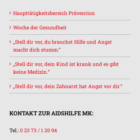
Haupttätigkeitsbereich Prävention
Woche der Gesundheit
„Stell dir vor, du brauchst Hilfe und Angst
macht dich stumm.“
„Stell dir vor, dein Kind ist krank und es gibt
keine Medizin.“
„Stell dir vor, dein Zahnarzt hat Angst vor dir.“
KONTAKT ZUR AIDSHILFE MK:
Tel.:
0 23 73 / 1 20 94