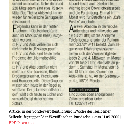
Artikel in der Sonderveröffentlichung „Woche der Iserlohner
Selbsthilfegruppen“ der Westfälischen Rundschau vom 11.09.2000 |
PDF-Download