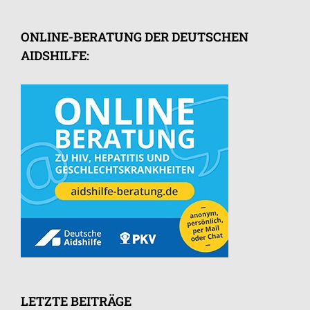
ONLINE-BERATUNG DER DEUTSCHEN
AIDSHILFE:
LETZTE BEITRÄGE