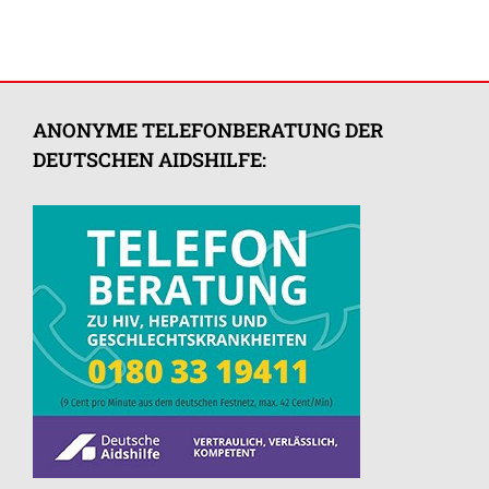
ANONYME TELEFONBERATUNG DER
DEUTSCHEN AIDSHILFE: