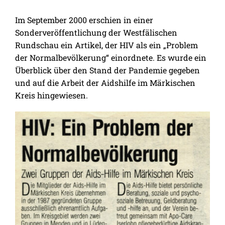
Im September 2000 erschien in einer
Sonderveröffentlichung der Westfälischen
Rundschau ein Artikel, der HIV als ein „Problem
der Normalbevölkerung“ einordnete. Es wurde ein
Überblick über den Stand der Pandemie gegeben
und auf die Arbeit der Aidshilfe im Märkischen
Kreis hingewiesen.