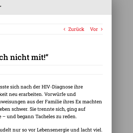
“
Zurück
Vor
ch nicht mit!“
sste sich nach der HIV-Diagnose ihre
keit neu erarbeiten. Vorwürfe und
weisungen aus der Familie ihres Ex machten
eben schwer. Sie trennte sich, ging auf
e – und begann Tacheles zu reden.
rudelt nur so vor Lebensenergie und lacht viel.