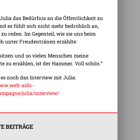
Julia das Bedürfnis an die Öffentlichkeit zu
nd es fühlt sich nicht mehr bedrohlich an,
 zu reden. Im Gegenteil, wie sie uns beim
h unter Freudentränen erzählte:
 sitzen und so vielen Menschen meine
te zu erzählen, ist der Hammer. Voll schön.“
 es noch das Interview mit Julia:
www.welt-aids-
ampagne/julia/interview/
E BEITRÄGE