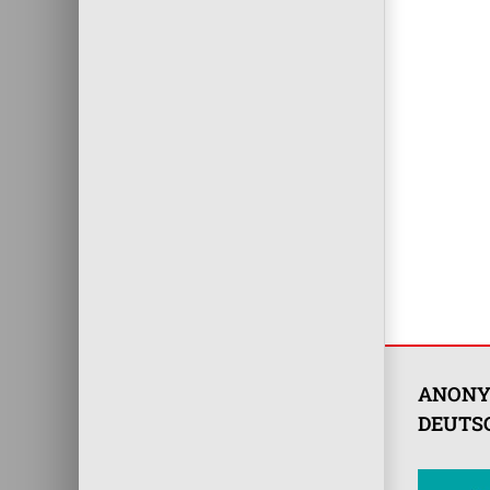
ANONY
DEUTSC