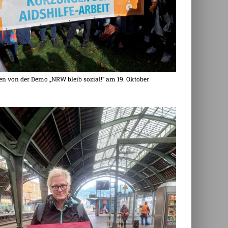
n von der Demo „NRW bleib sozial!“ am 19. Oktober