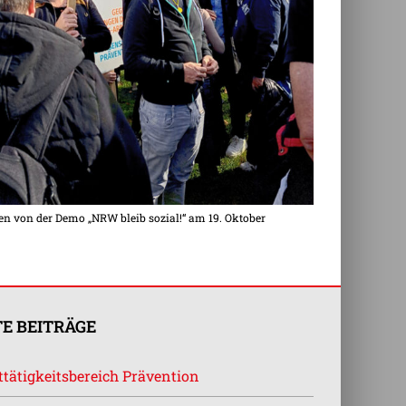
n von der Demo „NRW bleib sozial!“ am 19. Oktober
E BEITRÄGE
tätigkeitsbereich Prävention