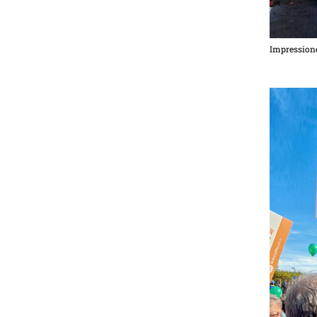
Impressione