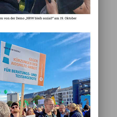
n von der Demo „NRW bleib sozial!“ am 19. Oktober