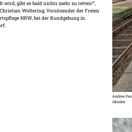
t wird, gibt es bald nichts mehr zu retten!“,
 Christian Woltering, Vorsitzender der Freien
rtspflege NRW, bei der Kundgebung in
rf.
Andrea Peu
Oktober