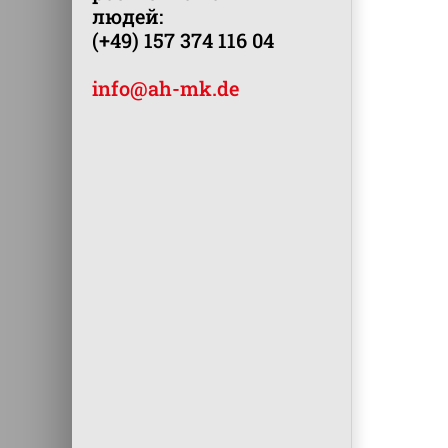
людей:
(+49) 157 374 116 04
info@ah-mk.de