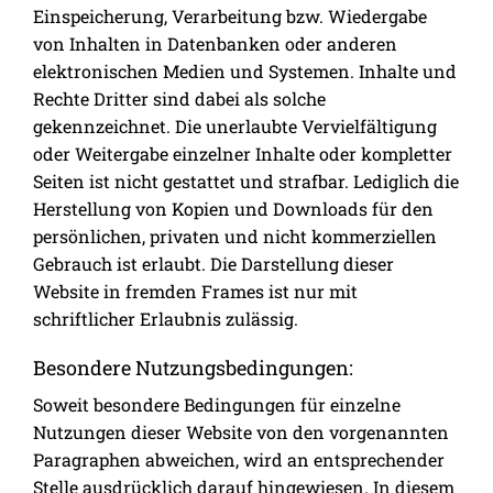
Einspeicherung, Verarbeitung bzw. Wiedergabe
von Inhalten in Datenbanken oder anderen
elektronischen Medien und Systemen. Inhalte und
Rechte Dritter sind dabei als solche
gekennzeichnet. Die unerlaubte Vervielfältigung
oder Weitergabe einzelner Inhalte oder kompletter
Seiten ist nicht gestattet und strafbar. Lediglich die
Herstellung von Kopien und Downloads für den
persönlichen, privaten und nicht kommerziellen
Gebrauch ist erlaubt. Die Darstellung dieser
Website in fremden Frames ist nur mit
schriftlicher Erlaubnis zulässig.
Besondere Nutzungsbedingungen:
Soweit besondere Bedingungen für einzelne
Nutzungen dieser Website von den vorgenannten
Paragraphen abweichen, wird an entsprechender
Stelle ausdrücklich darauf hingewiesen. In diesem