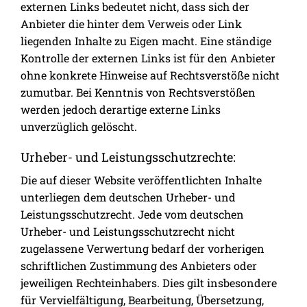
externen Links bedeutet nicht, dass sich der
Anbieter die hinter dem Verweis oder Link
liegenden Inhalte zu Eigen macht. Eine ständige
Kontrolle der externen Links ist für den Anbieter
ohne konkrete Hinweise auf Rechtsverstöße nicht
zumutbar. Bei Kenntnis von Rechtsverstößen
werden jedoch derartige externe Links
unverzüglich gelöscht.
Urheber- und Leistungsschutzrechte:
Die auf dieser Website veröffentlichten Inhalte
unterliegen dem deutschen Urheber- und
Leistungsschutzrecht. Jede vom deutschen
Urheber- und Leistungsschutzrecht nicht
zugelassene Verwertung bedarf der vorherigen
schriftlichen Zustimmung des Anbieters oder
jeweiligen Rechteinhabers. Dies gilt insbesondere
für Vervielfältigung, Bearbeitung, Übersetzung,