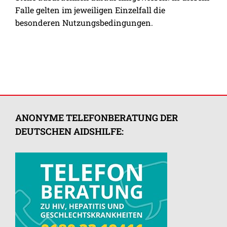
Falle gelten im jeweiligen Einzelfall die
besonderen Nutzungsbedingungen.
ANONYME TELEFONBERATUNG DER
DEUTSCHEN AIDSHILFE: