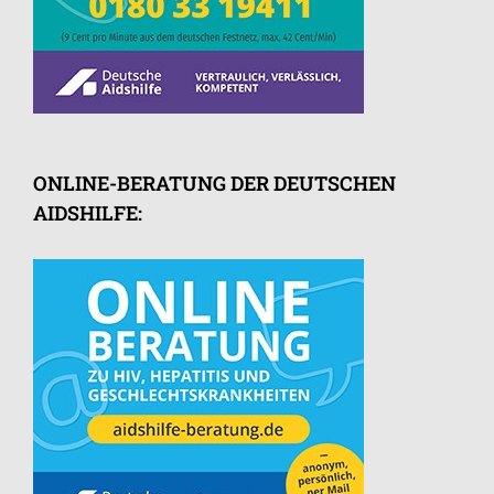
ONLINE-BERATUNG DER DEUTSCHEN
AIDSHILFE: