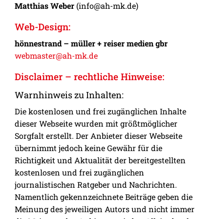
Matthias Weber
(info@ah-mk.de)
Web-Design:
hönnestrand – müller + reiser medien gbr
webmaster@ah-mk.de
Disclaimer – rechtliche Hinweise:
Warnhinweis zu Inhalten:
Die kostenlosen und frei zugänglichen Inhalte
dieser Webseite wurden mit größtmöglicher
Sorgfalt erstellt. Der Anbieter dieser Webseite
übernimmt jedoch keine Gewähr für die
Richtigkeit und Aktualität der bereitgestellten
kostenlosen und frei zugänglichen
journalistischen Ratgeber und Nachrichten.
Namentlich gekennzeichnete Beiträge geben die
Meinung des jeweiligen Autors und nicht immer