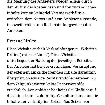
die Meinung des Anbieters wieder. Allein durch
den Aufruf der kostenlosen und frei zugänglichen
Inhalte kommt keinerlei Vertragsverhältnis
zwischen dem Nutzer und dem Anbieter zustande,
insoweit fehlt es am Rechtsbindungswillen des
Anbieters.
Externe Links:
Diese Website enthält Verknüpfungen zu Websites
Dritter („externe Links“). Diese Websites
unterliegen der Haftung der jeweiligen Betreiber.
Der Anbieter hat bei der erstmaligen Verknüpfung
der externen Links die fremden Inhalte daraufhin
überprüft, ob etwaige Rechtsverstöße bestehen. Zu
dem Zeitpunkt waren keine Rechtsverstöße
ersichtlich. Der Anbieter hat keinerlei Einfluss auf
die aktuelle und zukünftige Gestaltung und auf die
Inhalte der verknüpften Seiten. Das Setzen von