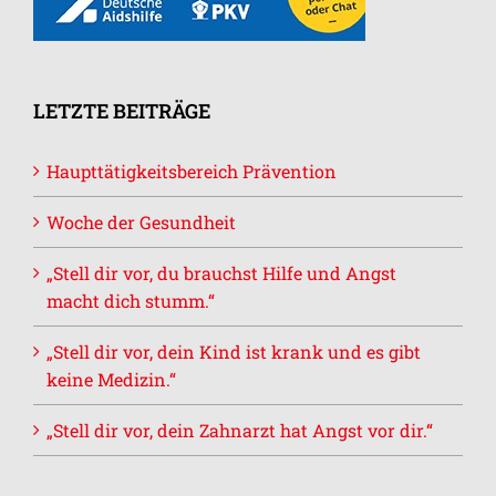
LETZTE BEITRÄGE
Haupttätigkeitsbereich Prävention
Woche der Gesundheit
„Stell dir vor, du brauchst Hilfe und Angst
macht dich stumm.“
„Stell dir vor, dein Kind ist krank und es gibt
keine Medizin.“
„Stell dir vor, dein Zahnarzt hat Angst vor dir.“