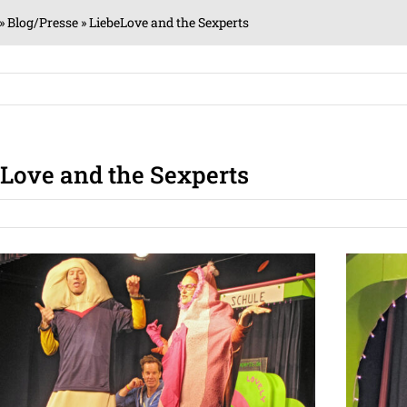
»
Blog/Presse
»
LiebeLove and the Sexperts
Love and the Sexperts