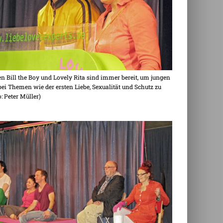
en Bill the Boy und Lovely Rita sind immer bereit, um jungen
i Themen wie der ersten Liebe, Sexualität und Schutz zu
o: Peter Müller)