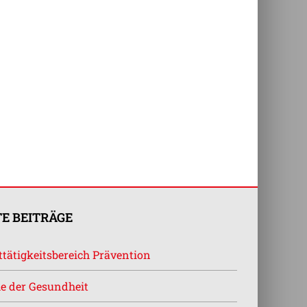
E BEITRÄGE
tätigkeitsbereich Prävention
e der Gesundheit