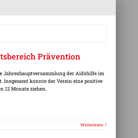
itsbereich Prävention
ie Jahreshauptversammlung der Aidshilfe im
t. Insgesamt konnte der Verein eine positive
n 12 Monate ziehen.
Weiterlesen