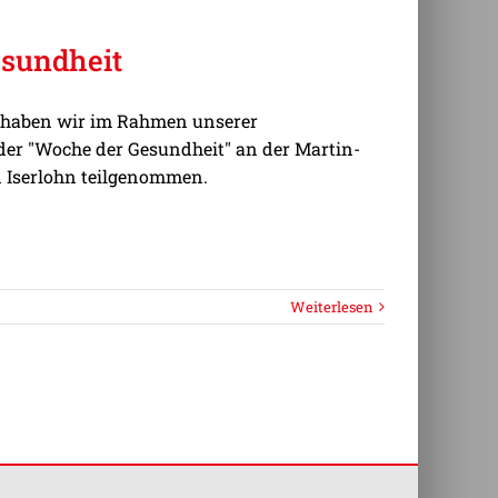
sundheit
r haben wir im Rahmen unserer
der "Woche der Gesundheit" an der Martin-
n Iserlohn teilgenommen.
Weiterlesen