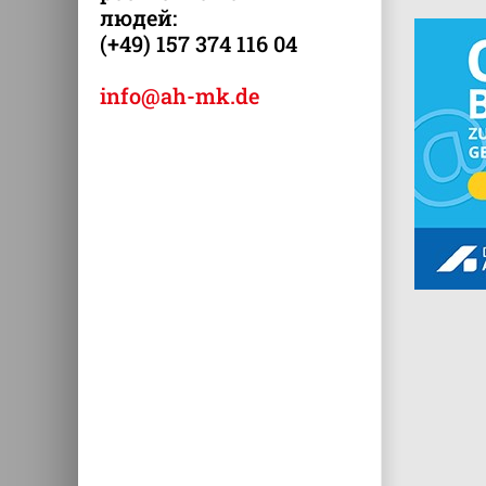
людей:
(+49) 157 374 116 04
info@ah-mk.de