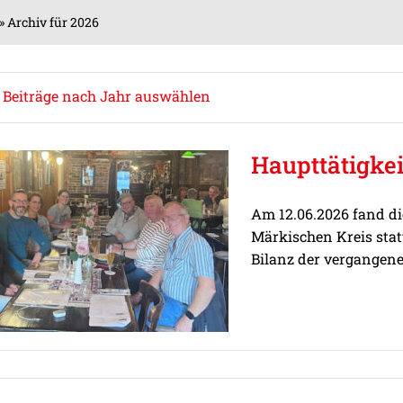
»
Archiv für 2026
Beiträge nach Jahr auswählen
Haupttätigke
Am 12.06.2026 fand d
Märkischen Kreis stat
Bilanz der vergangene