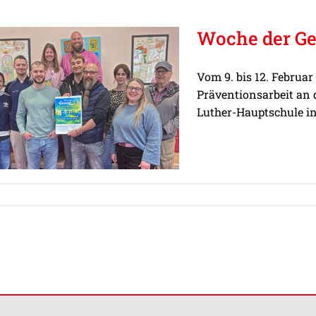
Woche der Ge
Vom 9. bis 12. Februa
Präventionsarbeit an 
Luther-Hauptschule i